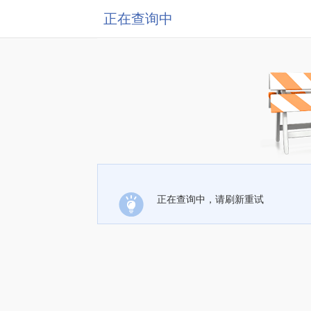
正在查询中
正在查询中，请刷新重试