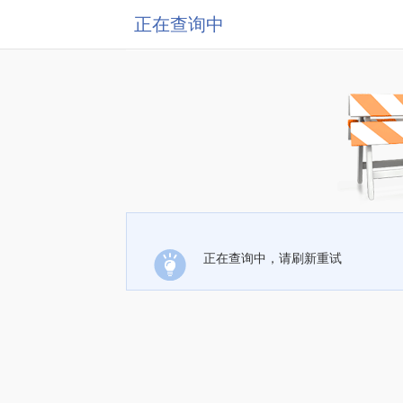
正在查询中
正在查询中，请刷新重试