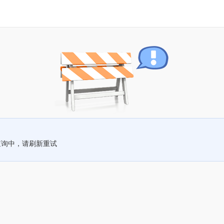
查询中，请刷新重试