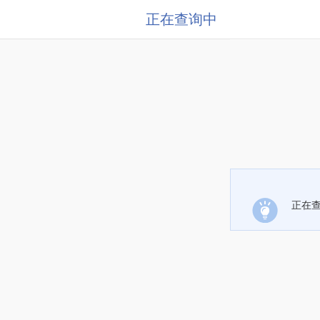
正在查询中
正在