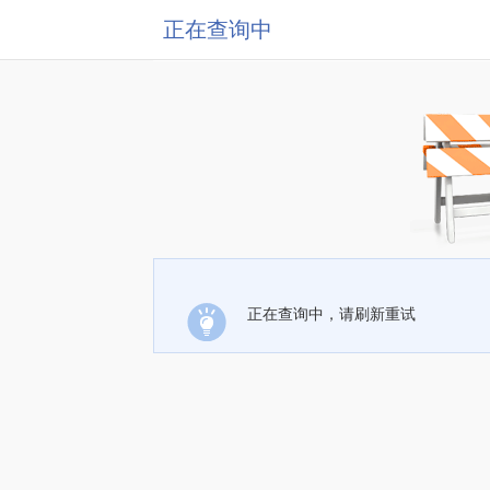
正在查询中
正在查询中，请刷新重试