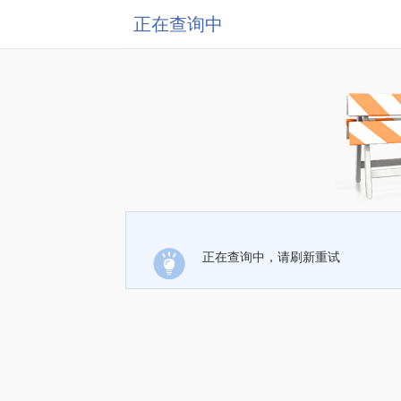
正在查询中
正在查询中，请刷新重试